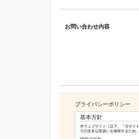
お問い合わせ内容
プライバシーポリシー
基本方針
本ウェブサイト（以下、「当サイ
その安全な取扱いを確保するため