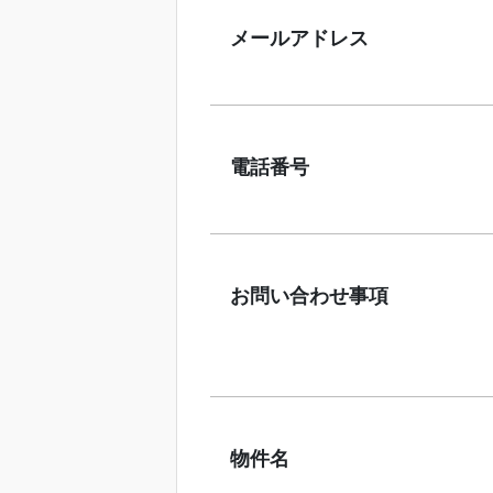
メールアドレス
電話番号
お問い合わせ事項
物件名