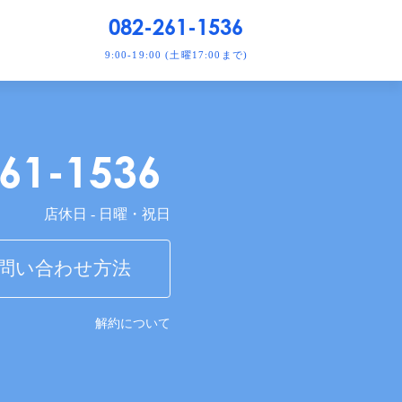
082-261-1536
9:00-19:00 (土曜17:00まで)
261-1536
店休日 - 日曜・祝日
お問い合わせ方法
解約について