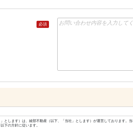
ト」とします）は、綾部不動産（以下、「当社」とします）が運営しております。当
、以下の方針に従います。