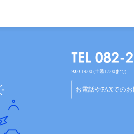
TEL 082-
9:00-19:00 (土曜17:00まで)
お電話やFAXでの