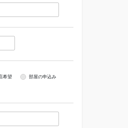
店希望
部屋の申込み