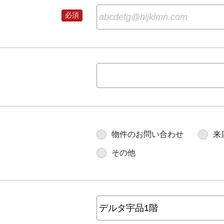
物件のお問い合わせ
来
その他