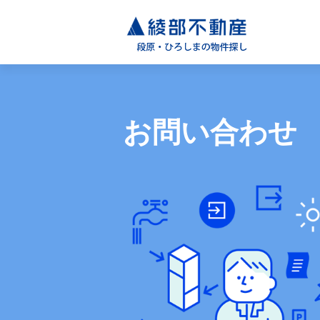
お問い合わせ