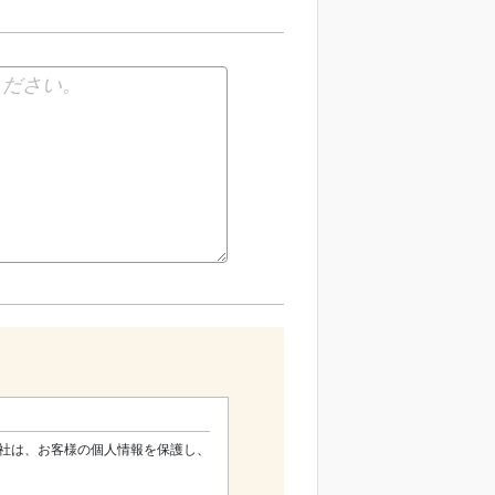
社は、お客様の個人情報を保護し、