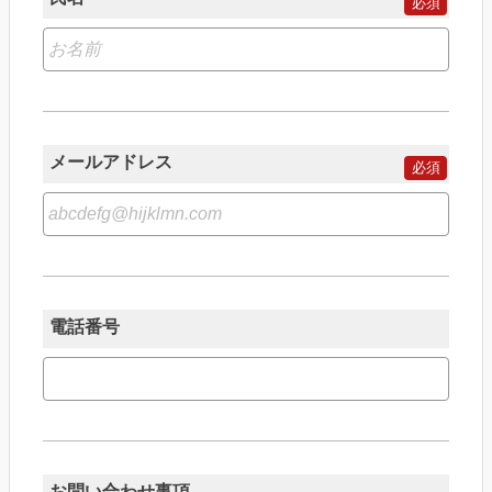
メールアドレス
電話番号
お問い合わせ事項