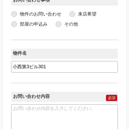
物件のお問い合わせ
来店希望
部屋の申込み
その他
物件名
お問い合わせ内容