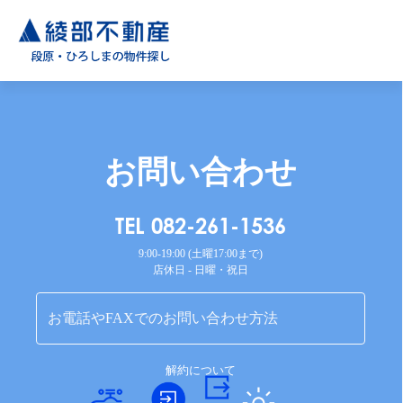
お問い合わせ
TEL 082-261-1536
9:00-19:00 (土曜17:00まで)
店休日 - 日曜・祝日
お電話やFAXでのお問い合わせ方法
解約について