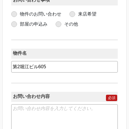
物件のお問い合わせ
来店希望
部屋の申込み
その他
物件名
お問い合わせ内容