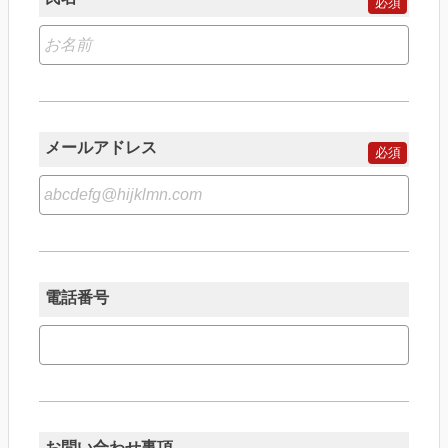
メールアドレス
電話番号
お問い合わせ事項