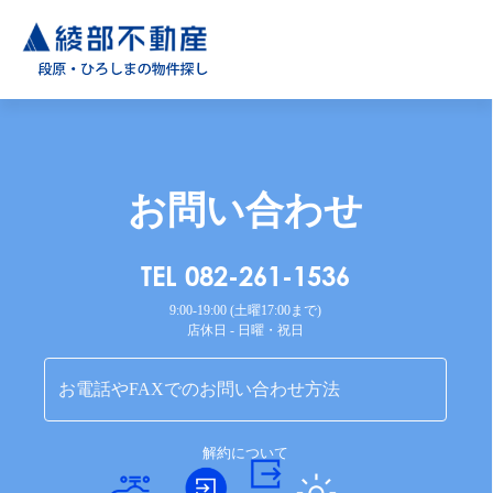
お問い合わせ
TEL 082-261-1536
9:00-19:00 (土曜17:00まで)
店休日 - 日曜・祝日
お電話やFAXでのお問い合わせ方法
解約について