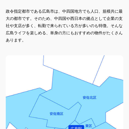
政令指定都市である広島市は、中四国地方でも人口、規模共に最
大の都市です。そのため、中四国や西日本の拠点として企業の支
社や支店が多く、転勤で来られている方が多いのも特徴。そんな
広島ライフを楽しめる、単身の方にもおすすめの物件がたくさん
あります。