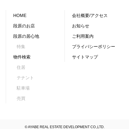
HOME
会社概要/アクセス
段原のお店
お知らせ
段原の居心地
ご利用案内
特集
プライバシーポリシー
物件検索
サイトマップ
住居
テナント
駐車場
売買
© AYABE REAL ESTATE DEVELOPMENT CO.,LTD.