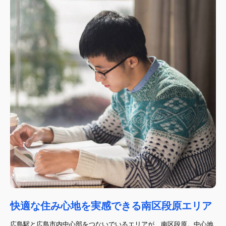
快適な住み心地を実感できる南区段原エリア
広島駅と広島市内中心部をつないでいるエリアが、南区段原。中心地