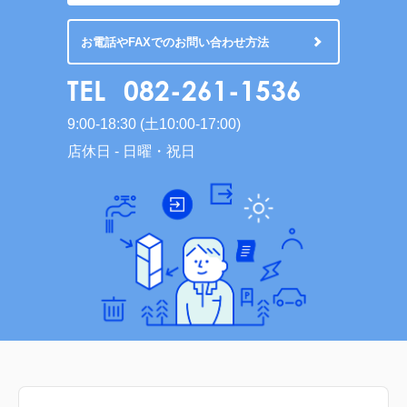
お電話やFAXでのお問い合わせ方法
TEL
082-261-1536
9:00-18:30 (土10:00-17:00)
店休日 - 日曜・祝日