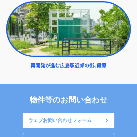
再開発が進む広島駅近郊の街、段原
物件等のお問い合わせ
ウェブお問い合わせフォーム