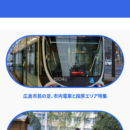
広島市民の足、市内電車と段原エリア特集