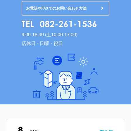
お電話やFAXでのお問い合わせ方法
TEL
082-261-1536
9:00-18:30 (土10:00-17:00)
店休日 - 日曜・祝日
8