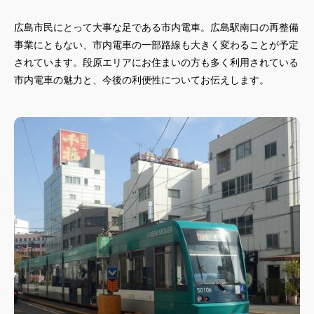
広島市民にとって大事な足である市内電車。広島駅南口の再整備
事業にともない、市内電車の一部路線も大きく変わることが予定
されています。段原エリアにお住まいの方も多く利用されている
市内電車の魅力と、今後の利便性についてお伝えします。