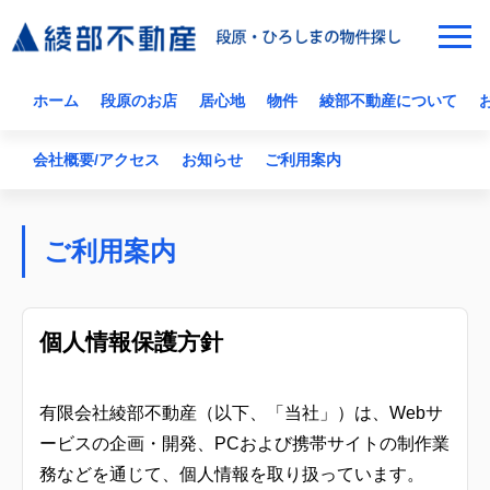
ホーム
段原のお店
居心地
物件
綾部不動産について
会社概要/アクセス
お知らせ
ご利用案内
ご利用案内
個人情報保護方針
有限会社綾部不動産（以下、「当社」）は、Webサ
ービスの企画・開発、PCおよび携帯サイトの制作業
務などを通じて、個人情報を取り扱っています。