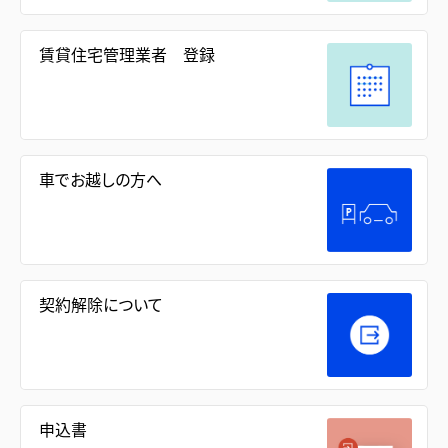
賃貸住宅管理業者 登録
車でお越しの方へ
契約解除について
申込書