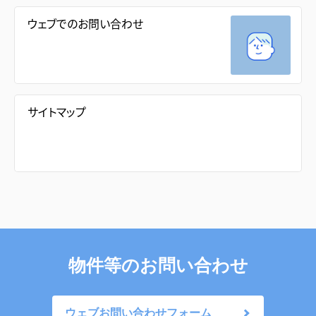
ウェブでのお問い合わせ
サイトマップ
物件等のお問い合わせ
ウェブお問い合わせフォーム