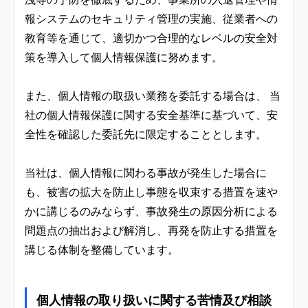
報システムのセキュリティ管理の実施、従業者への
教育等を通じて、適切かつ合理的なレベルの安全対
策を導入して個人情報保護に努めます。
また、個人情報の取扱い業務を委託する場合は、 当
社の個人情報保護に関する安全基準に基づいて、安
全性を確認した委託先に限定することとします。
当社は、個人情報に関わる事故が発生した場合に
も、被害の拡大を防止し事態を収束する措置を速や
かに講じるのみならず、事故発生の原因分析による
問題点の抽出および解消し、再発を防止する措置を
講じる体制を整備しています。
個人情報の取り扱いに関する苦情及び相談