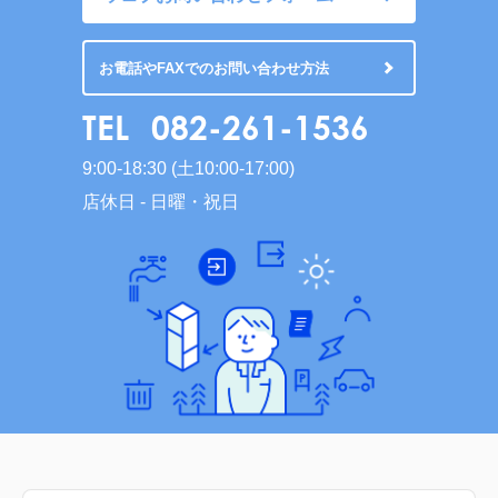
お電話やFAXでのお問い合わせ方法
TEL
082-261-1536
9:00-18:30 (土10:00-17:00)
店休日 - 日曜・祝日