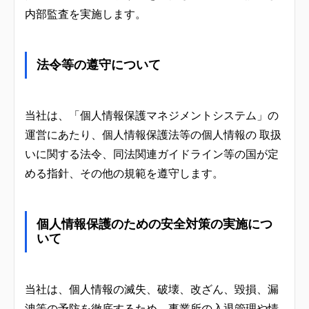
内部監査を実施します。
法令等の遵守について
当社は、「個人情報保護マネジメントシステム」の
運営にあたり、個人情報保護法等の個人情報の 取扱
いに関する法令、同法関連ガイドライン等の国が定
める指針、その他の規範を遵守します。
個人情報保護のための安全対策の実施につ
いて
当社は、個人情報の滅失、破壊、改ざん、毀損、漏
洩等の予防を徹底するため、事業所の入退管理や情