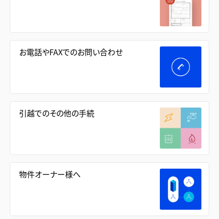
お電話やFAXでのお問い合わせ
引越でのその他の手続
物件オーナー様へ