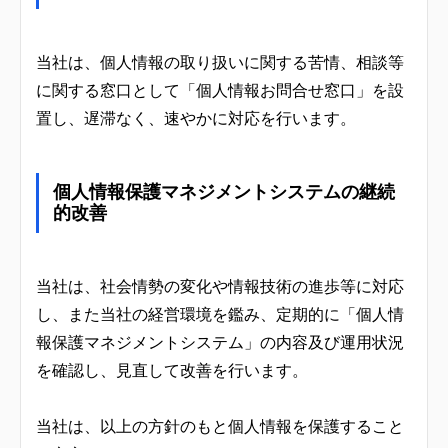
当社は、個人情報の取り扱いに関する苦情、相談等
に関する窓口として「個人情報お問合せ窓口」を設
置し、遅滞なく、速やかに対応を行います。
個人情報保護マネジメントシステムの継続
的改善
当社は、社会情勢の変化や情報技術の進歩等に対応
し、また当社の経営環境を鑑み、定期的に「個人情
報保護マネジメントシステム」の内容及び運用状況
を確認し、見直して改善を行います。
当社は、以上の方針のもと個人情報を保護すること