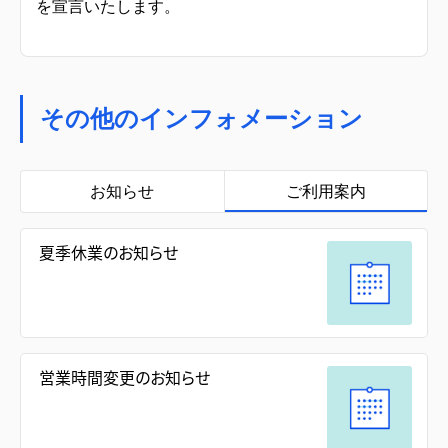
を宣言いたします。
その他のインフォメーション
お知らせ
ご利用案内
夏季休業のお知らせ
営業時間変更のお知らせ