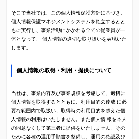
そこで当社では、この個人情報保護方針に基づき、
個人情報保護マネジメントシステムを確立するとと
もに実行し、事業活動にかかわる全ての従業員が一
体となって、 個人情報の適切な取り扱いを実現いた
します。
個人情報の取得・利用・提供について
当社は、事業内容及び事業規模を考慮して、適切に
個人情報を取得するとともに、利用目的の達成 に必
要な範囲内で取扱い、取得時の利用目的を超えた個
人情報の利用はいたしません。また個人情 報を本人
の同意なくして第三者に提供をいたしません。その
ために各種の運用手順書を整備し、運用の確認及び