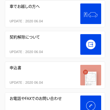
車でお越しの方へ
2020 06.04
UPDATE :
契約解除について
2020 06.04
UPDATE :
申込書
2020 06.04
UPDATE :
お電話やFAXでのお問い合わせ