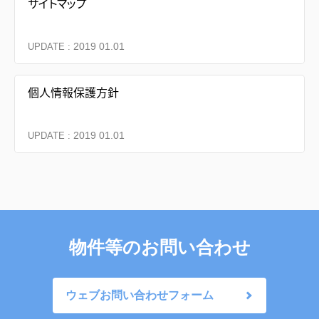
サイトマップ
2019 01.01
UPDATE :
個人情報保護方針
2019 01.01
UPDATE :
物件等のお問い合わせ
ウェブお問い合わせフォーム