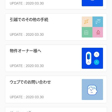
2020 03.30
UPDATE :
引越でのその他の手続
2020 03.30
UPDATE :
物件オーナー様へ
2020 03.30
UPDATE :
ウェブでのお問い合わせ
2020 03.30
UPDATE :