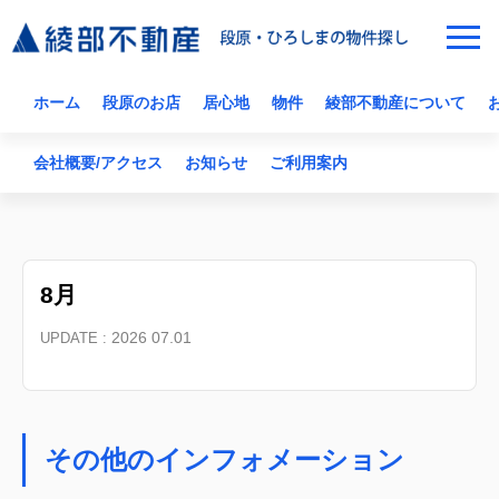
ホーム
段原のお店
居心地
物件
綾部不動産について
会社概要/アクセス
お知らせ
ご利用案内
8月
2026 07.01
UPDATE :
その他のインフォメーション