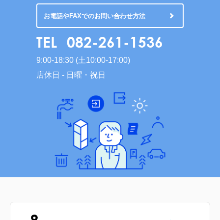
お電話やFAXでのお問い合わせ方法
TEL
082-261-1536
9:00-18:30 (土10:00-17:00)
店休日 - 日曜・祝日
8