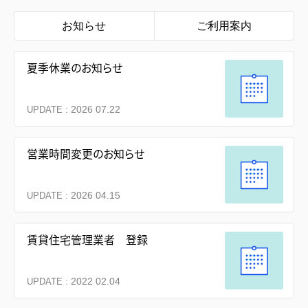
お知らせ
ご利用案内
夏季休業のお知らせ
2026 07.22
UPDATE :
営業時間変更のお知らせ
2026 04.15
UPDATE :
賃貸住宅管理業者 登録
2022 02.04
UPDATE :