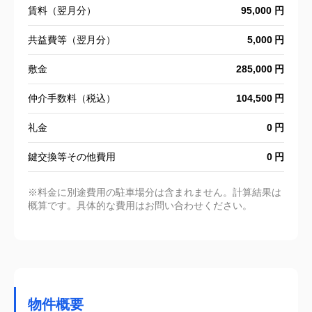
賃料（翌月分）
95,000 円
共益費等（翌月分）
5,000
敷金
285,000
仲介手数料（税込）
104,500
礼金
0
鍵交換等その他費用
0
※料金に別途費用の駐車場分は含まれません。計算結果は
概算です。具体的な費用はお問い合わせください。
物件概要