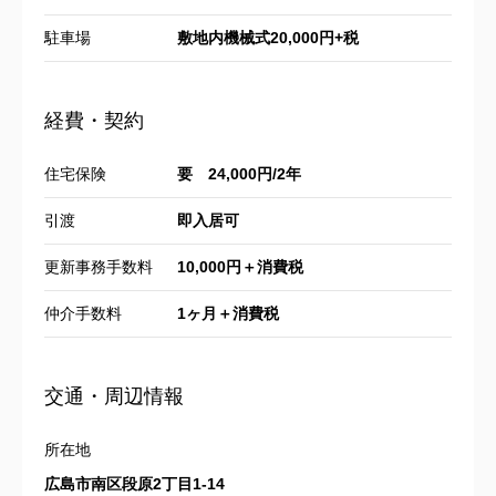
駐車場
敷地内機械式20,000円+税
経費・契約
住宅保険
要 24,000円/2年
引渡
即入居可
更新事務手数料
10,000円＋消費税
仲介手数料
1ヶ月＋消費税
交通・周辺情報
所在地
広島市南区段原2丁目1-14