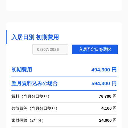
入居日別 初期費用
初期費用
494,300 円
翌月賃料込みの場合
594,300 円
賃料（当月分日割り）
76,700 円
共益費等（当月分日割り）
4,100
家財保険（2年分）
24,000