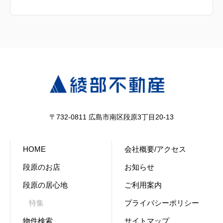
〒732-0811 広島市南区段原3丁目20-13
HOME
会社概要/アクセス
段原のお店
お知らせ
段原の居心地
ご利用案内
特集
プライバシーポリシー
物件検索
サイトマップ