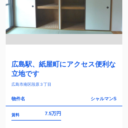
広島駅、紙屋町にアクセス便利な
立地です
広島市南区段原３丁目
物件名
シャルマンS
7.5万円
賃料