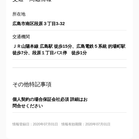
所在地
広島市南区段原３丁目3-32
交通機関
ＪＲ山陽本線 広島駅 徒歩15分、広島電鉄５系統 的場町駅
徒歩7分、段原１丁目バス停 徒歩1分
その他特記事項
個人契約の場合保証会社必須 詳細はお
問合せください
情報登録日：2020年07月01日 情報有効期限：2020年07月01日