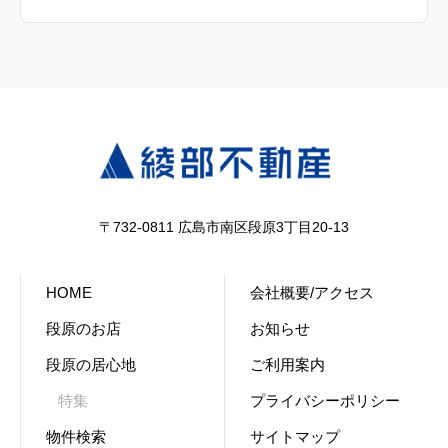
〒732-0811 広島市南区段原3丁目20-13
HOME
会社概要/アクセス
段原のお店
お知らせ
段原の居心地
ご利用案内
特集
プライバシーポリシー
物件検索
サイトマップ