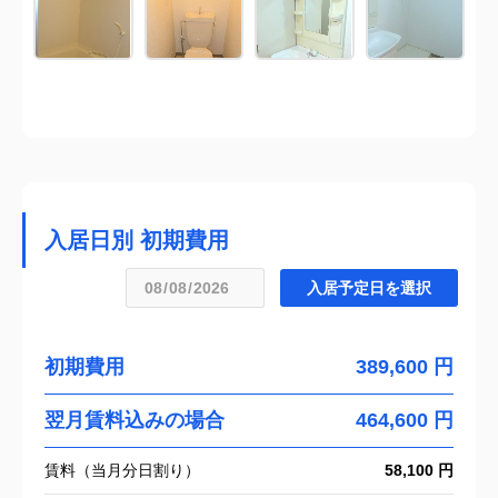
入居日別 初期費用
初期費用
389,600 円
翌月賃料込みの場合
464,600 円
賃料（当月分日割り）
58,100 円