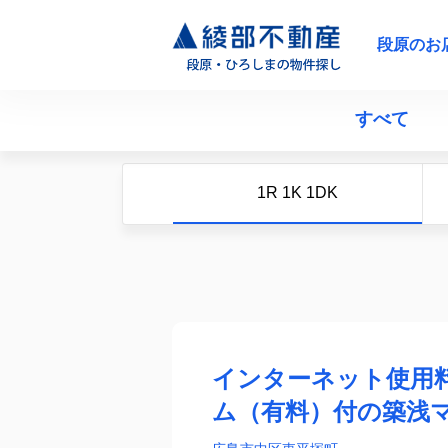
段原のお
すべて
1R 1K 1DK
インターネット使用
ム（有料）付の築浅