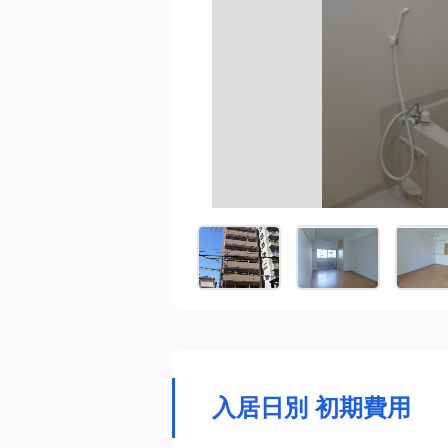
入居日別 初期費用