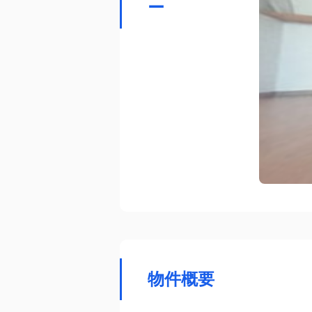
ー
物件概要