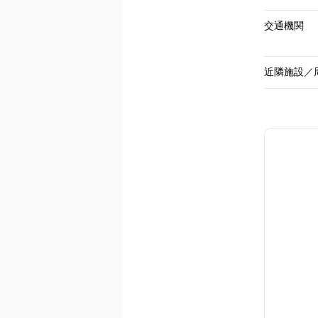
交通機関
近隣施設／