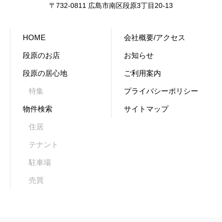
〒732-0811 広島市南区段原3丁目20-13
HOME
会社概要/アクセス
段原のお店
お知らせ
段原の居心地
ご利用案内
特集
プライバシーポリシー
物件検索
サイトマップ
住居
テナント
駐車場
売買