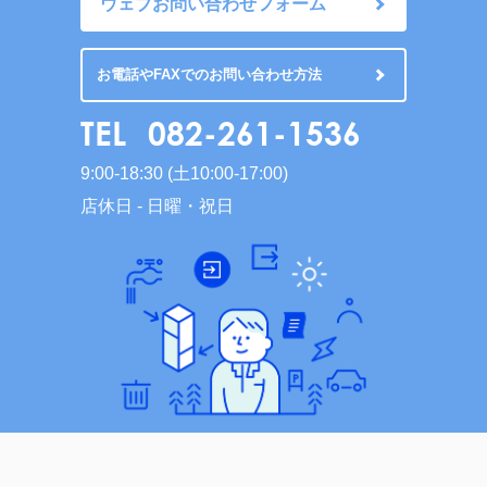
ウェブお問い合わせフォーム
お電話やFAXでのお問い合わせ方法
TEL
082-261-1536
9:00-18:30 (土10:00-17:00)
店休日 - 日曜・祝日