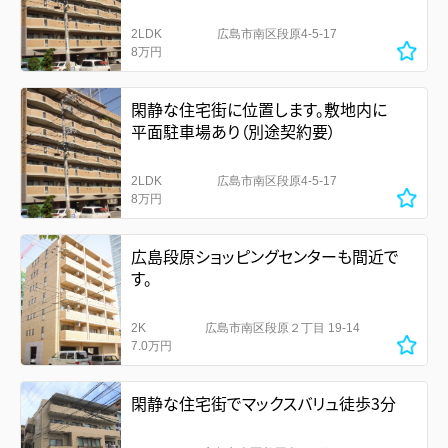
2LDK
広島市南区段原4-5-17
8万円
閑静な住宅街に位置します。敷地内に
平面駐車場あり（別途契約要）
2LDK
広島市南区段原4-5-17
8万円
広島段原ショッピングセンターも間近で
す。
2K
広島市南区段原２丁目 19-14
7.0万円
閑静な住宅街でマックスバリュ徒歩3分