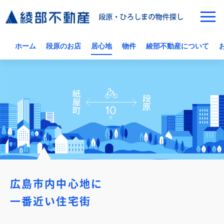
ホーム
段原のお店
居心地
物件
綾部不動産について
広島市内中心地に
一番近い住宅街