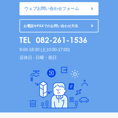
ウェブお問い合わせフォーム
お電話やFAXでのお問い合わせ方法
TEL
082-261-1536
9:00-18:30 (土10:00-17:00)
店休日 - 日曜・祝日