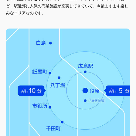
ど、駅近郊に人気の商業施設が充実してきていて、今後ますます楽し
みなエリアなのです。