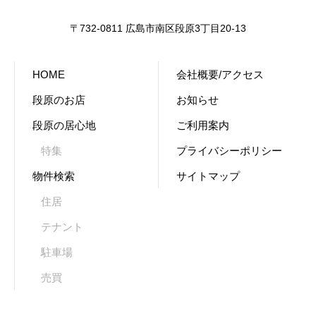
〒732-0811 広島市南区段原3丁目20-13
HOME
会社概要/アクセス
段原のお店
お知らせ
段原の居心地
ご利用案内
特集
プライバシーポリシー
物件検索
サイトマップ
住居
テナント
駐車場
売買