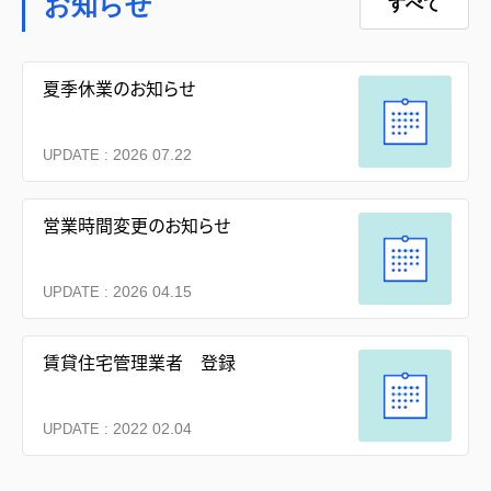
お知らせ
すべて
夏季休業のお知らせ
2026 07.22
UPDATE :
営業時間変更のお知らせ
2026 04.15
UPDATE :
賃貸住宅管理業者 登録
2022 02.04
UPDATE :