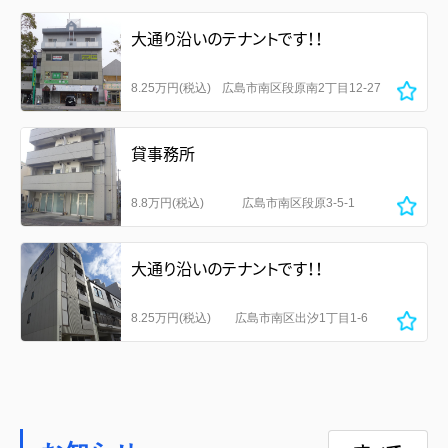
大通り沿いのテナントです！！
8.25万円(税込)
広島市南区段原南2丁目12-27
貸事務所
8.8万円(税込)
広島市南区段原3-5-1
大通り沿いのテナントです！！
8.25万円(税込)
広島市南区出汐1丁目1-6