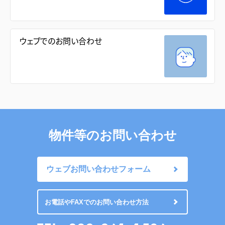
ウェブでのお問い合わせ
物件等のお問い合わせ
ウェブお問い合わせフォーム
お電話やFAXでのお問い合わせ方法