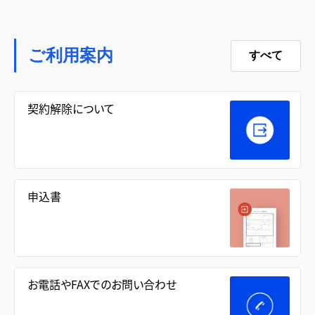
ご利用案内
すべて
契約解除について
申込書
お電話やFAXでのお問い合わせ